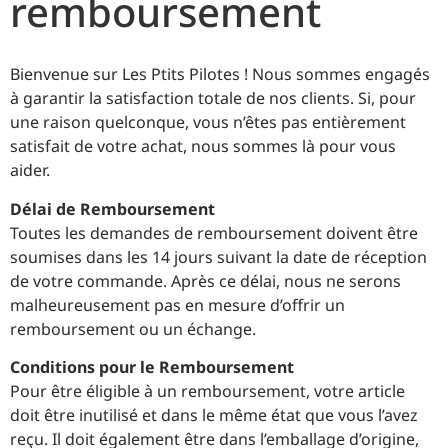
remboursement
Bienvenue sur Les Ptits Pilotes ! Nous sommes engagés
à garantir la satisfaction totale de nos clients. Si, pour
une raison quelconque, vous n’êtes pas entièrement
satisfait de votre achat, nous sommes là pour vous
aider.
Délai de Remboursement
Toutes les demandes de remboursement doivent être
soumises dans les 14 jours suivant la date de réception
de votre commande. Après ce délai, nous ne serons
malheureusement pas en mesure d’offrir un
remboursement ou un échange.
Conditions pour le Remboursement
Pour être éligible à un remboursement, votre article
doit être inutilisé et dans le même état que vous l’avez
reçu. Il doit également être dans l’emballage d’origine,