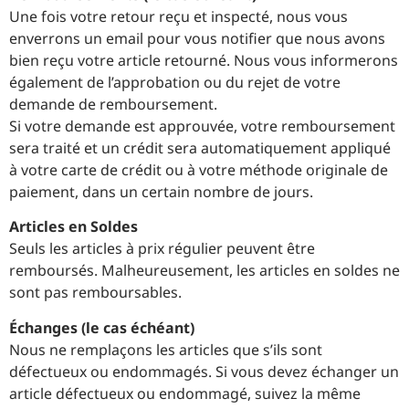
Une fois votre retour reçu et inspecté, nous vous
enverrons un email pour vous notifier que nous avons
bien reçu votre article retourné. Nous vous informerons
également de l’approbation ou du rejet de votre
demande de remboursement.
Si votre demande est approuvée, votre remboursement
sera traité et un crédit sera automatiquement appliqué
à votre carte de crédit ou à votre méthode originale de
paiement, dans un certain nombre de jours.
Articles en Soldes
Seuls les articles à prix régulier peuvent être
remboursés. Malheureusement, les articles en soldes ne
sont pas remboursables.
Échanges (le cas échéant)
Nous ne remplaçons les articles que s’ils sont
défectueux ou endommagés. Si vous devez échanger un
article défectueux ou endommagé, suivez la même