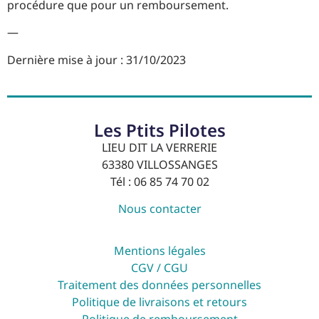
procédure que pour un remboursement.
—
Dernière mise à jour : 31/10/2023
Les Ptits Pilotes
LIEU DIT LA VERRERIE
63380 VILLOSSANGES
Tél : 06 85 74 70 02
Nous contacter
Mentions légales
CGV
/
CGU
Traitement des données personnelles
Politique de livraisons et retours
Politique de remboursement