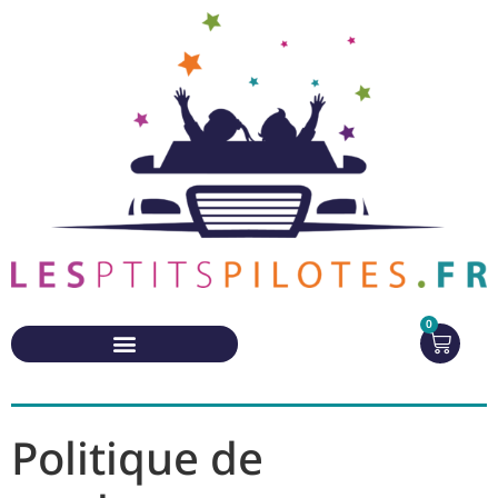
0
Politique de