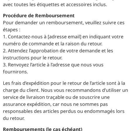
avec toutes les étiquettes et accessoires inclus.
Procédure de Remboursement
Pour demander un remboursement, veuillez suivre ces
étapes :
1. Contactez-nous à [adresse email] en indiquant votre
numéro de commande et la raison du retour.
2. Attendez l’approbation de votre demande et les
instructions pour le retour.
3. Renvoyez l’article à l’adresse que nous vous
fournirons.
Les frais d’expédition pour le retour de l’article sont à la
charge du client. Nous vous recommandons d’utiliser un
service de livraison traçable ou de souscrire une
assurance expédition, car nous ne sommes pas
responsables des articles perdus ou endommagés lors
du retour.
Remboursements (le cas échéant)